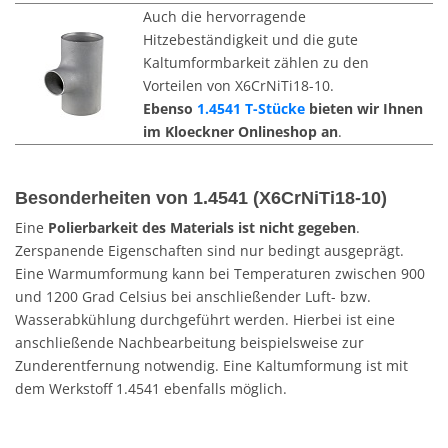
Auch die hervorragende
Hitzebeständigkeit und die gute
Kaltumformbarkeit zählen zu den
Vorteilen von X6CrNiTi18-10.
Ebenso
1.4541 T-Stücke
bieten wir Ihnen
im Kloeckner Onlineshop an
.
Besonderheiten von 1.4541 (X6CrNiTi18-10)
Eine
Polierbarkeit des Materials ist nicht gegeben
.
Zerspanende Eigenschaften sind nur bedingt ausgeprägt.
Eine Warmumformung kann bei Temperaturen zwischen 900
und 1200 Grad Celsius bei anschließender Luft- bzw.
Wasserabkühlung durchgeführt werden. Hierbei ist eine
anschließende Nachbearbeitung beispielsweise zur
Zunderentfernung notwendig. Eine Kaltumformung ist mit
dem Werkstoff 1.4541 ebenfalls möglich.