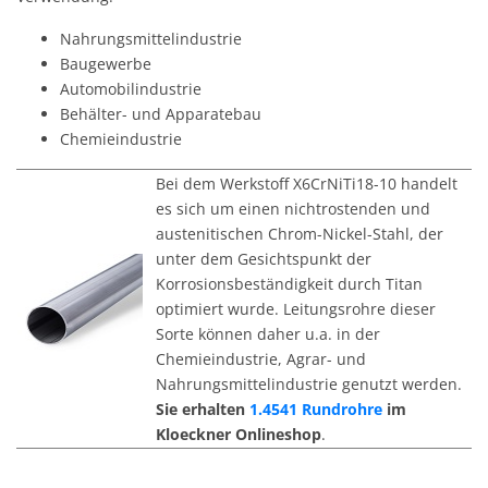
Nahrungsmittelindustrie
Baugewerbe
Automobilindustrie
Behälter- und Apparatebau
Chemieindustrie
Bei dem Werkstoff X6CrNiTi18-10 handelt
es sich um einen nichtrostenden und
austenitischen Chrom-Nickel-Stahl, der
unter dem Gesichtspunkt der
Korrosionsbeständigkeit durch Titan
optimiert wurde. Leitungsrohre dieser
Sorte können daher u.a. in der
Chemieindustrie, Agrar- und
Nahrungsmittelindustrie genutzt werden.
Sie erhalten
1.4541 Rundrohre
im
Kloeckner Onlineshop
.