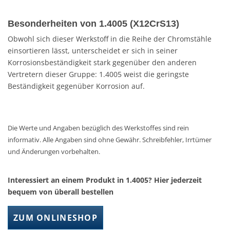
Besonderheiten von 1.4005 (X12CrS13)
Obwohl sich dieser Werkstoff in die Reihe der Chromstähle
einsortieren lässt, unterscheidet er sich in seiner
Korrosionsbeständigkeit stark gegenüber den anderen
Vertretern dieser Gruppe: 1.4005 weist die geringste
Beständigkeit gegenüber Korrosion auf.
Die Werte und Angaben bezüglich des Werkstoffes sind rein
informativ. Alle Angaben sind ohne Gewähr. Schreibfehler, Irrtümer
und Änderungen vorbehalten.
Interessiert an einem Produkt in 1.4005? Hier jederzeit
bequem von überall bestellen
ZUM ONLINESHOP