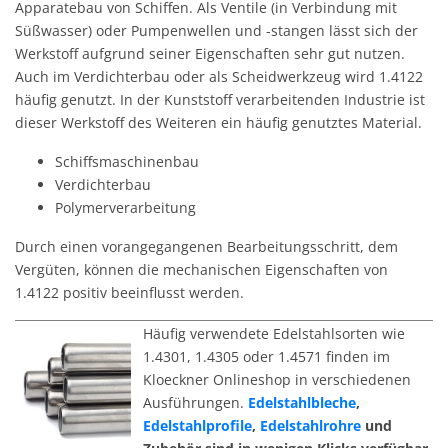
Apparatebau von Schiffen. Als Ventile (in Verbindung mit
Süßwasser) oder Pumpenwellen und -stangen lässt sich der
Werkstoff aufgrund seiner Eigenschaften sehr gut nutzen.
Auch im Verdichterbau oder als Scheidwerkzeug wird 1.4122
häufig genutzt. In der Kunststoff verarbeitenden Industrie ist
dieser Werkstoff des Weiteren ein häufig genutztes Material.
Schiffsmaschinenbau
Verdichterbau
Polymerverarbeitung
Durch einen vorangegangenen Bearbeitungsschritt, dem
Vergüten, können die mechanischen Eigenschaften von
1.4122 positiv beeinflusst werden.
Häufig verwendete Edelstahlsorten wie
1.4301, 1.4305 oder 1.4571 finden im
Kloeckner Onlineshop in verschiedenen
Ausführungen.
Edelstahlbleche
,
Edelstahlprofile
,
Edelstahlrohre
und